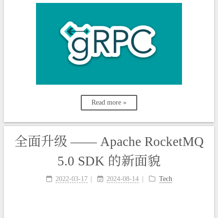
Read more »
全面升级 —— Apache RocketMQ
5.0 SDK 的新面貌
2022-03-17
2024-08-14
Tech