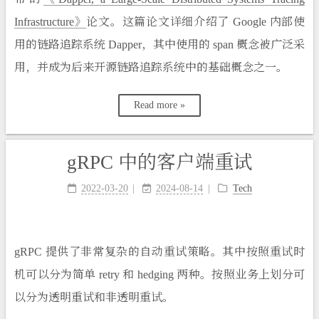
Infrastructure》
论文。这篇论文详细介绍了 Google 内部使
用的链路追踪系统 Dapper，其中使用的 span 概念被广泛采
用，并成为后来开源链路追踪系统中的基础概念之一。
Read more »
gRPC 中的客户端重试
2022-03-20
2024-08-14
Tech
gRPC 提供了非常复杂的自动重试策略。其中按照重试时
机可以分为简单 retry 和 hedging 两种。按照业务上划分可
以分为透明重试和非透明重试。