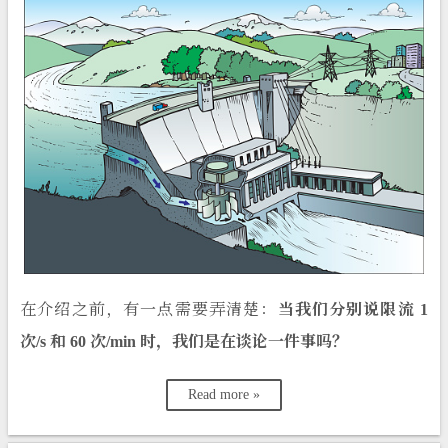
在介绍之前，有一点需要弄清楚：
当我们分别说限流 1
次/s 和 60 次/min 时，我们是在谈论一件事吗？
Read more »