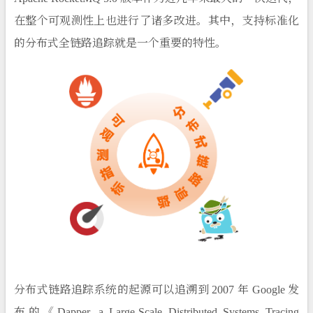
在整个可观测性上也进行了诸多改进。其中，支持标准化
的分布式全链路追踪就是一个重要的特性。
分布式链路追踪系统的起源可以追溯到 2007 年 Google 发
布的
《Dapper, a Large-Scale Distributed Systems Tracing