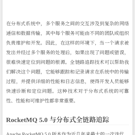
在分布式系统中，多个服务之间的交互涉及到复杂的网络
通信和数据传输，其中每个服务可能由不同的团队或组织
负责维护和开发。因此，在这样的环境下，当一个请求被
发出并经过多个服务的处理后，如果出现了问题或错误，
很难快速定位到问题的根源。全链路追踪技术可以帮助我
们解决这个问题，它能够跟踪和记录请求在系统中的传输
过程，并提供详细的性能和日志信息，使得开发人员能够
快速诊断和定位问题。这种技术对于分布式系统的可靠
性、性能和可维护性都非常重要。
RocketMQ 5.0 与分布式全链路追踪
Apache RocketMQ 5.0 版本作为近几年来最大的一次迭代，