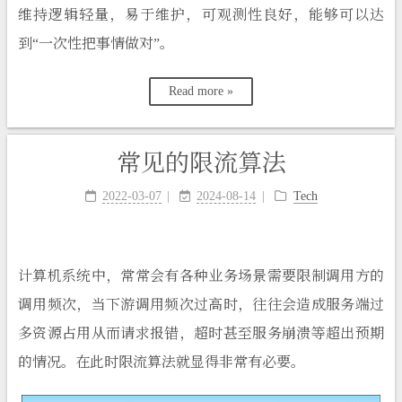
维持逻辑轻量，易于维护，可观测性良好，能够可以达
到“一次性把事情做对”。
Read more »
常见的限流算法
2022-03-07
2024-08-14
Tech
计算机系统中，常常会有各种业务场景需要限制调用方的
调用频次，当下游调用频次过高时，往往会造成服务端过
多资源占用从而请求报错，超时甚至服务崩溃等超出预期
的情况。在此时限流算法就显得非常有必要。