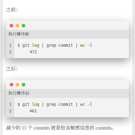
之前：
执行操作前
1
$ git 
log
 | grep commit | 
wc
 -l
2
     472
之后：
执行操作后
1
$ git 
log
 | grep commit | 
wc
 -l
2
     461
减少的 11 个 commits 就是包含敏感信息的 commits。