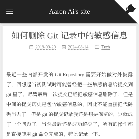
Aaron Ai's site
如何删除 Git 记录中的敏感信息
2019-09-20
2024-08-14
Tech
最近一些内部开发的 Git Repository 需要开始做对外披露
了，回想起当初测试时可能曾经把一些敏感信息给提交到
git 里了，尽管最后一次提交已经把敏感信息删除了，但是
中间的提交历史是包含敏感信息的，因此不能直接把代码
丢出去了，但是 git 的提交记录我还是想要保留的，这就成
了一个问题了。当然最后还是成功解决了，所有的操作都
是直接使用 git 命令完成的，特此记录一下。