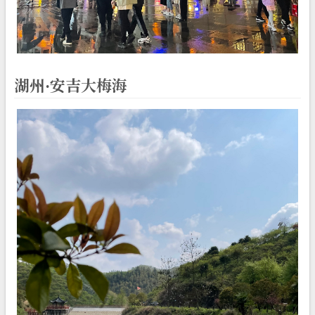
湖州·安吉大梅海