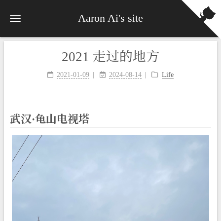
Aaron Ai's site
2021 走过的地方
2021-01-09
2024-08-14
Life
武汉·龟山电视塔