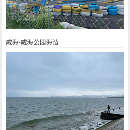
威海·威海公园海边