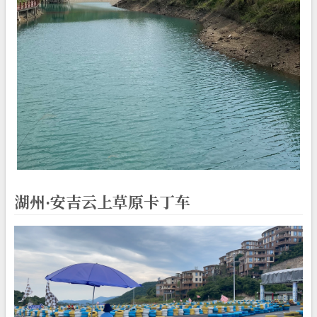
湖州·安吉云上草原卡丁车