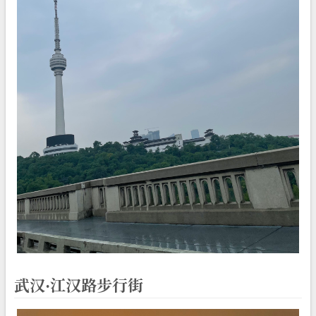
武汉·江汉路步行街